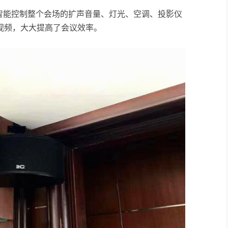
AD智能控制整个会场的扩声音量、灯光、空调、投影仪
视频，大大提高了会议效率。