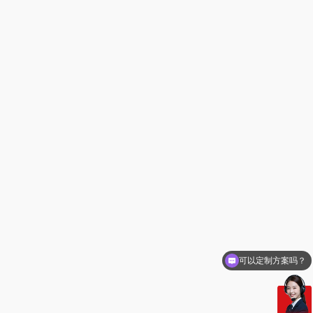
可以定制方案吗？
你们电话多少