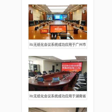
安福行政服务中心
itc无纸化会议系统成功应用于广州市
天河区应急指挥中心
itc无纸化会议系统成功应用于湖南省
湘潭市雨湖区综治指挥中心