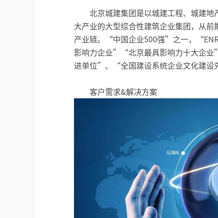
北京城建集团是以城建工程、城建地
大产业的大型综合性建筑企业集团，从前
产业链。“中国企业500强”之一，“E
影响力企业”“北京最具影响力十大企业
进单位”、“全国建设系统企业文化建设
客户需求&解决方案