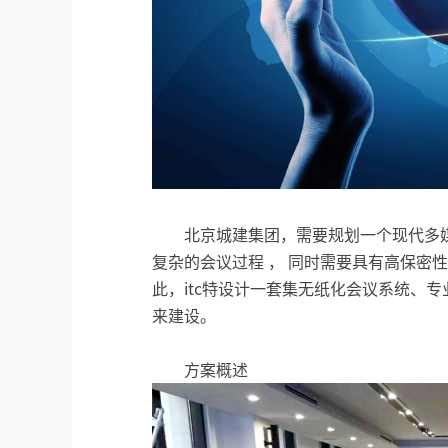
北京城建集团，需要规划一个现代多
复杂的会议过程 ， 同时需要具有高保密
此，itc特设计一套集无纸化会议系统、
来建设。
方案概述