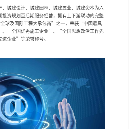
产、城建设计、城建园林、城建置业、城建资本为六
期投资规划至后期服务经营，拥有上下游联动的完整
NR全球及国际工程大承包商”之一，荣获“中国最具
”、“全国优秀施工企业”、“全国思想政治工作先
先进企业”等荣誉称号。