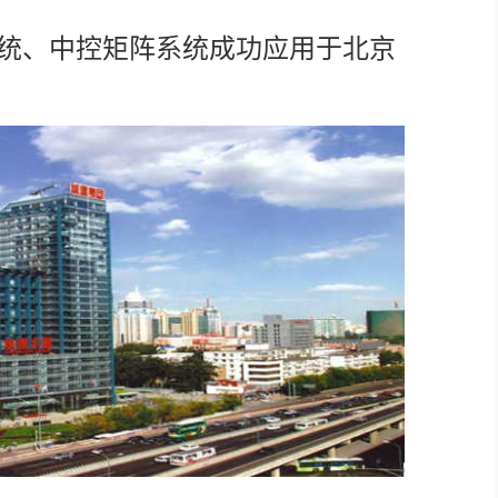
系统、中控矩阵系统成功应用于北京