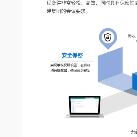
程变得非常轻松、高效、同时具有保密性
建集团的会议要求。
无