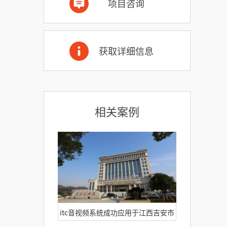
项目咨询
获取详细信息
相关案例
itc音视频系统成功应用于江西吉安市