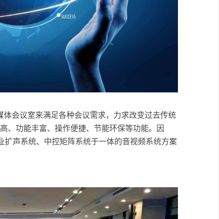
媒体会议室来满足各种会议需求，力求改变过去传统
性高、功能丰富、操作便捷、节能环保等功能。因
专业扩声系统、中控矩阵系统于一体的音视频系统方案