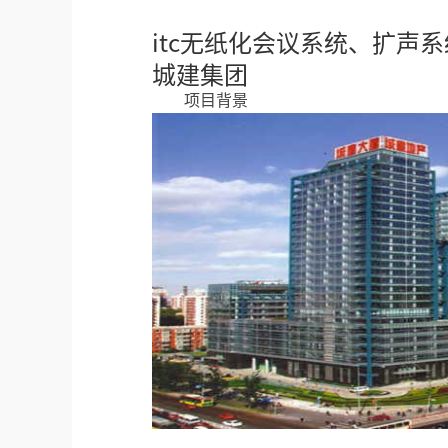
itc无纸化会议系统、扩声
城建集团
项目背景