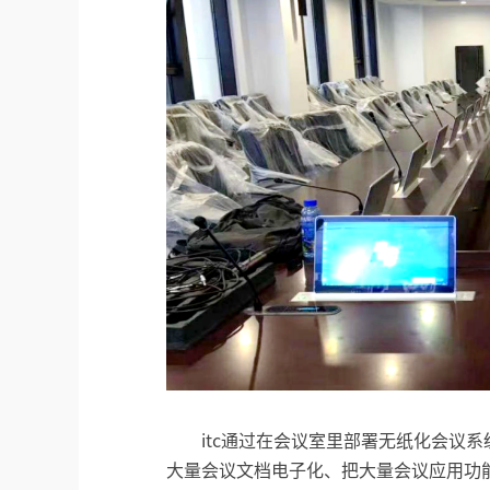
itc通过在会议室里部署无纸化会议
大量会议文档电子化、把大量会议应用功