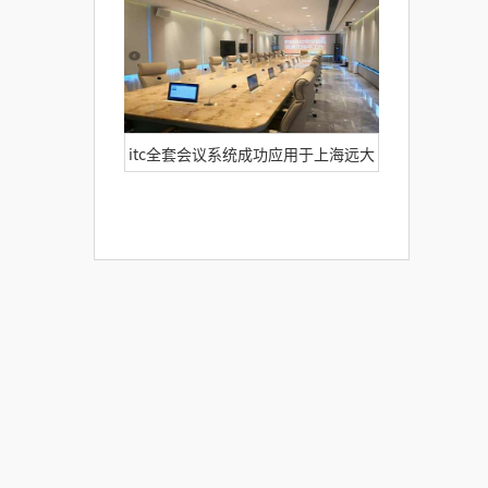
itc全套会议系统成功应用于上海远大
健康城