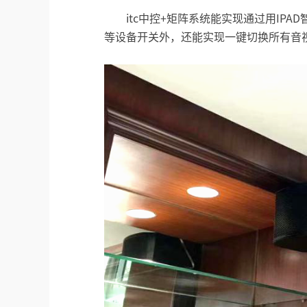
itc中控+矩阵系统能实现通过用IP
等设备开关外，还能实现一键切换所有音