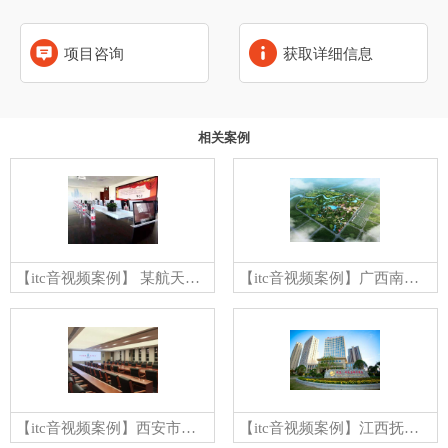
项目咨询
获取详细信息
相关案例
【itc音视频案例】 某航天集团公司会议室
【itc音视频案例】广西南宁园博园
【itc音视频案例】西安市长安区政府
【itc音视频案例】江西抚州凤凰开元名都国际大酒店