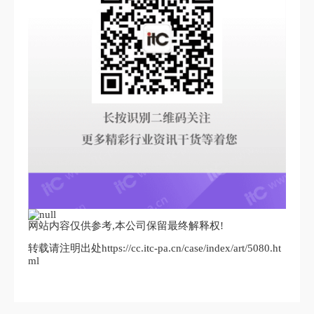
网站内容仅供参考,本公司保留最终解释权!
转载请注明出处https://cc.itc-pa.cn/case/index/art/5080.ht
ml