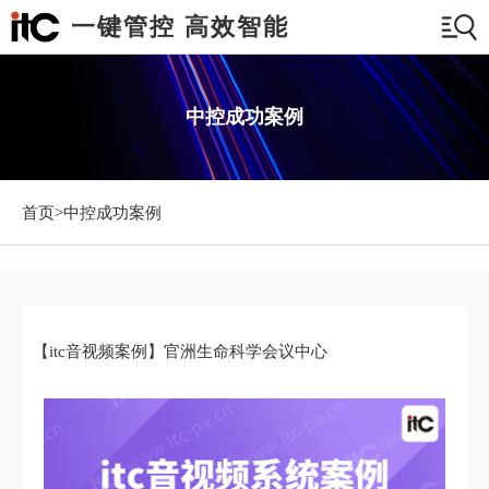
一键管控 高效智能
中控成功案例
首页>
中控成功案例
【itc音视频案例】官洲生命科学会议中心