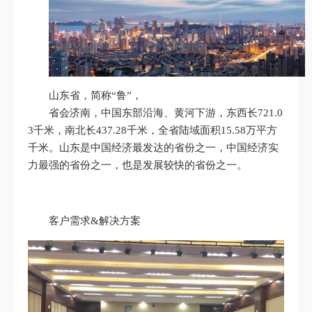
山东省，简称“鲁”，
省会济南，中国东部沿海、黄河下游，东西长721.0
3千米，南北长437.28千米，全省陆域面积15.58万平方
千米。山东是中国经济最发达的省份之一，中国经济实
力最强的省份之一，也是发展较快的省份之一。
客户需求&解决方案