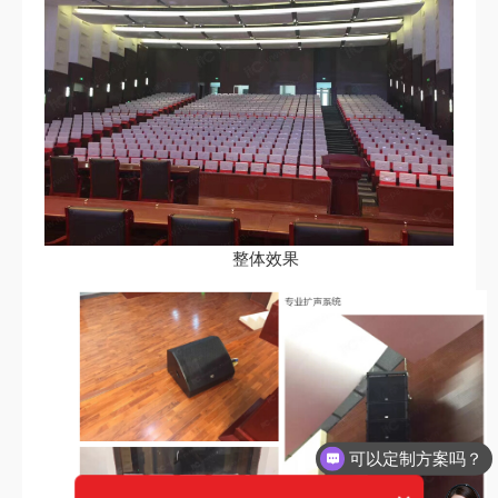
整体效果
可以定制方案吗？