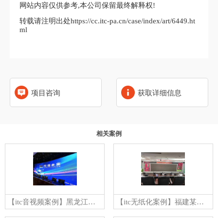
网站内容仅供参考,本公司保留最终解释权!
转载请注明出处https://cc.itc-pa.cn/case/index/art/6449.ht
ml
项目咨询
获取详细信息
相关案例
【itc音视频案例】黑龙江省某学院路演大厅
【itc无纸化案例】福建某公安局