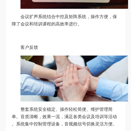
会议扩声系统结合中控及矩阵系统，操作方便，保
障了会议和培训课程的高效率进行。
客户反馈
整套系统安全稳定、操作轻松简便、维护管理简
单。音质清晰，效果一流，满足各类会议及培训等活动
。系统集中控制管理设备，音视频信号切换灵活方便。