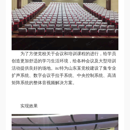
为了方便党校关于会议和培训课程的进行，给学员
创造更加舒适的学习生活环境，给各种会议及大型培训
活动提供良好的场地。itc特为山东某党校建设了集专业
扩声系统、数字会议手拉手系统、中央控制系统、高清
矩阵系统的整体音视频解决方案。
实现效果