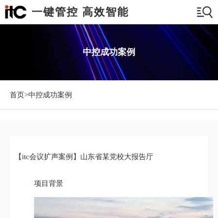
一键管控 高效智能
中控成功案例
首页>
中控成功案例
【itc会议扩声案例】山东省某党校大报告厅
项目背景