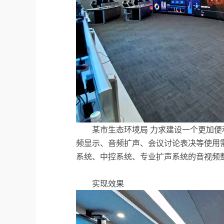
某市生态环境局 力求建设一个更加便
频显示、音频扩声、会议讨论表决等使用需
系统、中控系统、专业扩声系统的音视频
实现效果