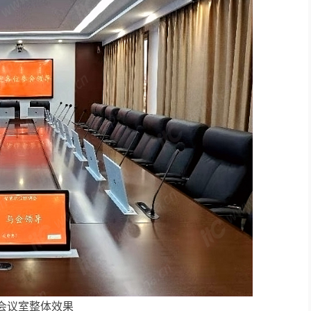
会议室整体效果