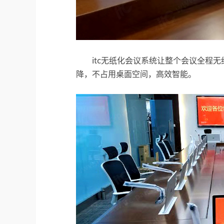
itc无纸化会议系统让整个会议全程
降，不占用桌面空间，高效智能。