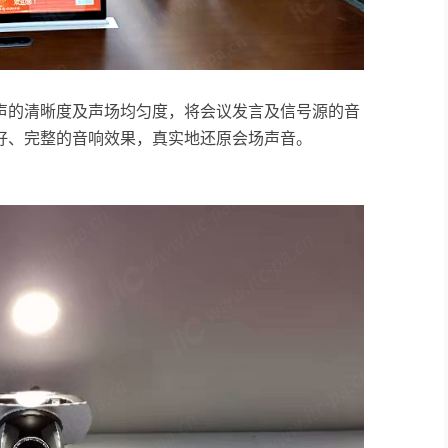
声的清晰度及声场均匀度，将会议发言及信号源的音
好、完整的音响效果，真实地还原会场声音。