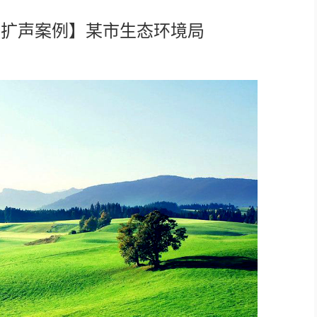
控、扩声案例】某市生态环境局