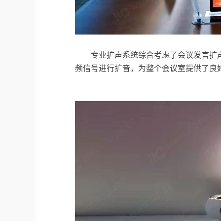
专业扩声系统综合考虑了会议发言扩
频信号进行扩音，为整个会议室提供了良