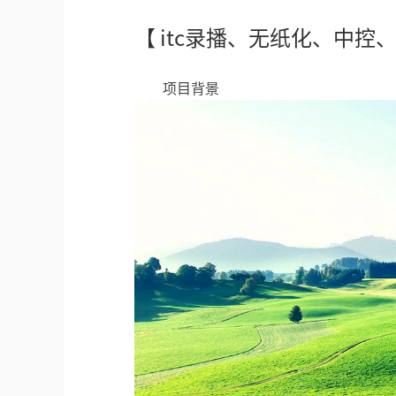
【 itc录播、无纸化、中
项目背景