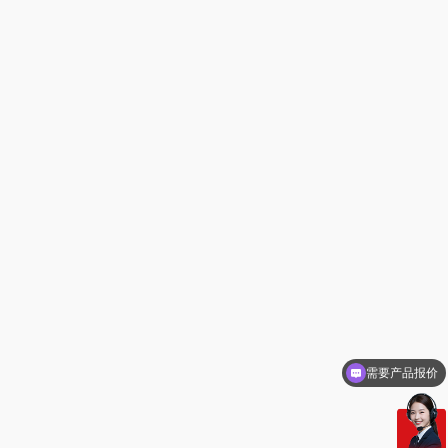
可以定制方案吗？