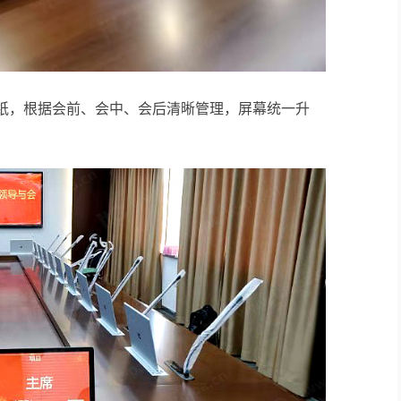
无纸，根据会前、会中、会后清晰管理，屏幕统一升