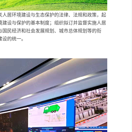
关人居环境建设与生态保护的法律、法规和政策，起
境建设与保护的基本制度；组织拟订并监督实施人居
与国民经济和社会发展规划、城市总体规划等的衔
建设的统一。