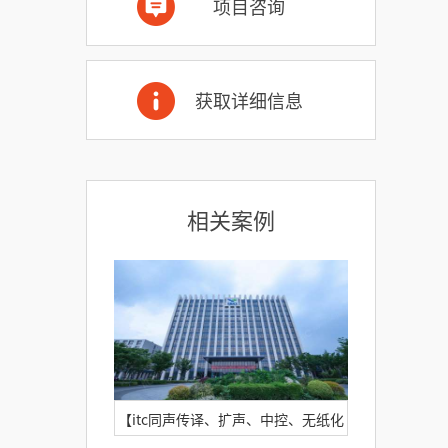
项目咨询
获取详细信息
相关案例
【itc同声传译、扩声、中控、无纸化