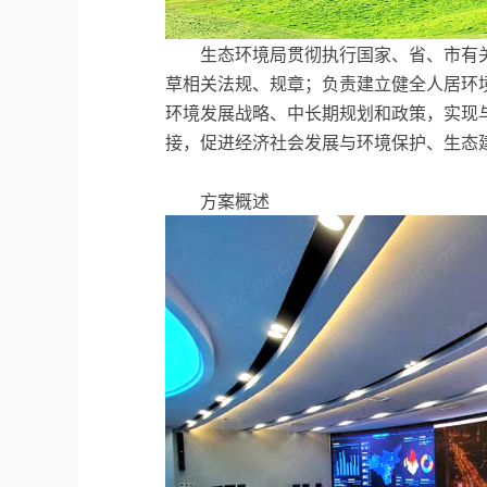
生态环境局贯彻执行国家、省、市有
草相关法规、规章；负责建立健全人居环
环境发展战略、中长期规划和政策，实现
接，促进经济社会发展与环境保护、生态
方案概述