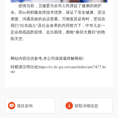
疫情当前，卫健委为全市人民撑起了健康的保护
伞。而itc则积极发挥技术优势，保证了安全健康、灵活
便捷、沟通高效的会议质量。万物复苏必有时，坚信在
我们“白衣战士”及社会各界的共同努力下，中华儿女一
定会彻底战胜疫情、走出困境，拥抱“春回大雁归”的艳
阳天空。
网站内容仅供参考,本公司保留最终解释权!
转载请注明出处https://cc.itc-pa.cn/case/index/art/7477.ht
ml
项目咨询
获取详细信息