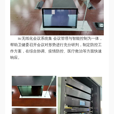
itc无纸化会议系统集 会议管理与智能控制为一体，
帮助卫健委召开会议对形势进行充分研判，制定防控工
作方案，在综合协调、疫情防控、医疗救治等方面快速
响应。