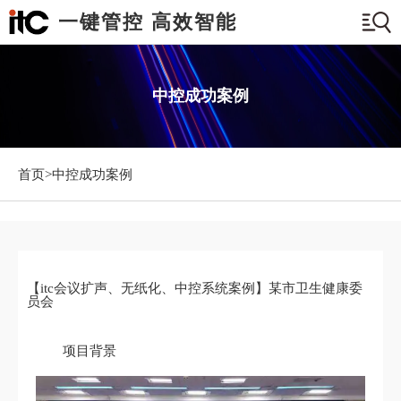
一键管控 高效智能
中控成功案例
首页>
中控成功案例
【itc会议扩声、无纸化、中控系统案例】某市卫生健康委
员会
项目背景