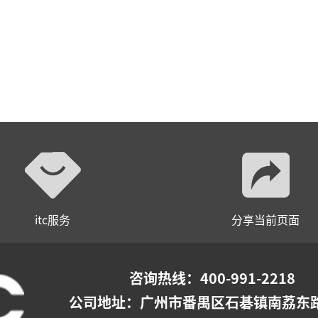
itc服务
分享当前页面
咨询热线：400-991-2218
公司地址：
广州市番禺区石碁镇南荔东路