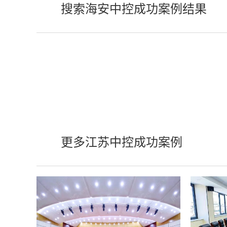
搜索海安中控成功案例结果
更多江苏中控成功案例