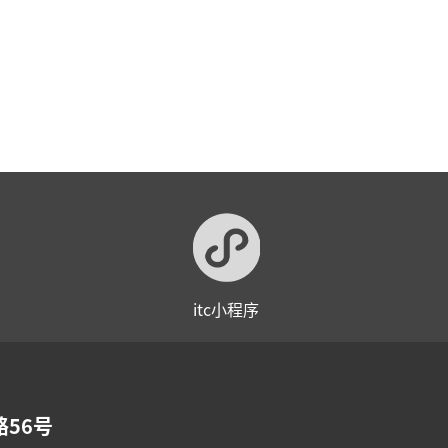
itc小程序
56号