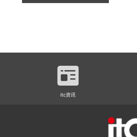
itc资讯