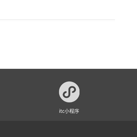
itc小程序