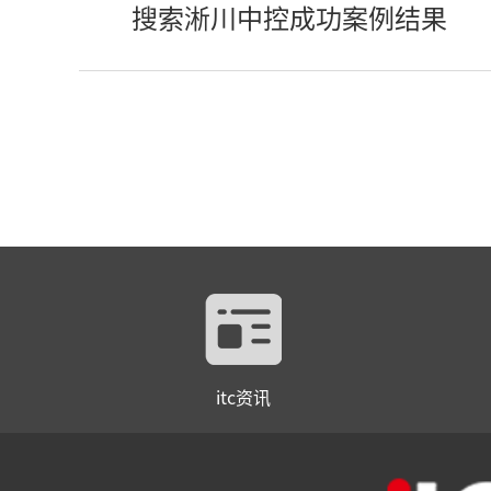
搜索淅川中控成功案例结果
itc资讯