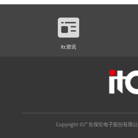
itc资讯
Copyright ©广东保伦电子股份有限