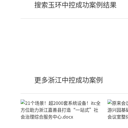
搜索玉环中控成功案例结果
更多浙江中控成功案例