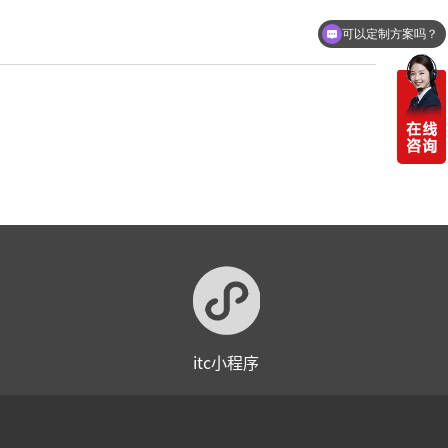
可以定制方案吗？
itc小程序