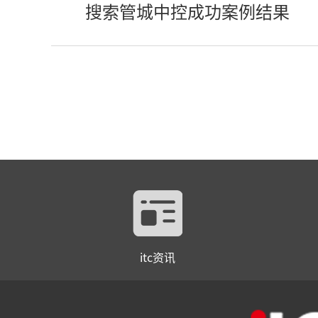
搜索管城中控成功案例结果
itc资讯