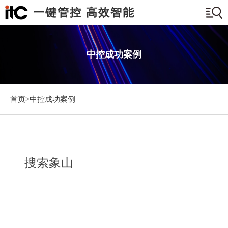
一键管控 高效智能
中控成功案例
首页>
中控成功案例
搜索象山