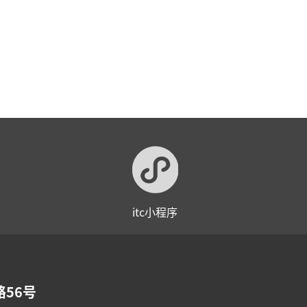
itc小程序
56号