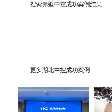
搜索赤壁中控成功案例结果
更多湖北中控成功案例