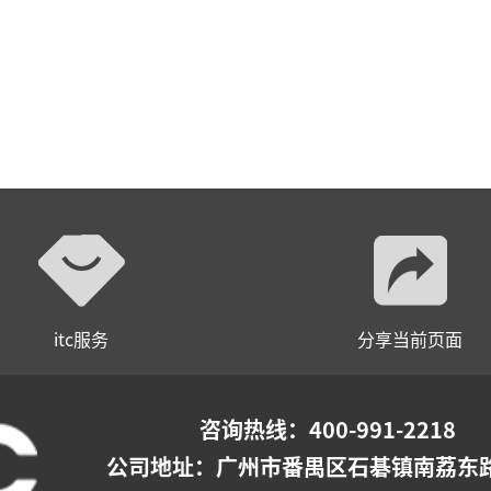
itc服务
分享当前页面
咨询热线：400-991-2218
公司地址：
广州市番禺区石碁镇南荔东路