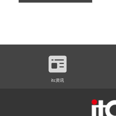
itc资讯