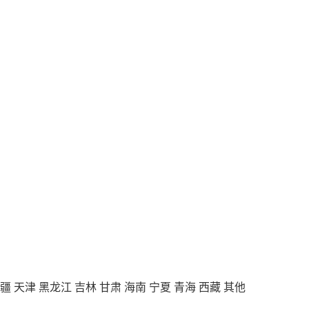
疆
天津
黑龙江
吉林
甘肃
海南
宁夏
青海
西藏
其他