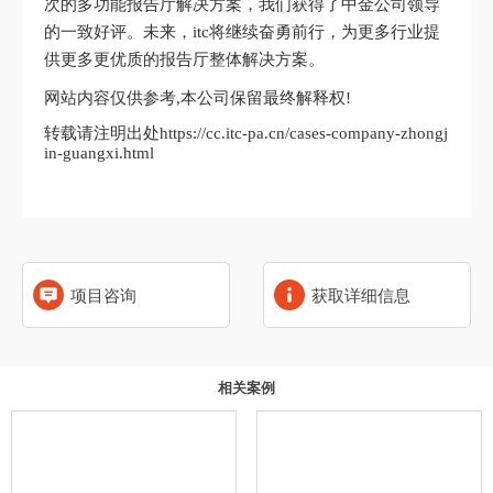
次的多功能报告厅解决方案，我们获得了中金公司领导
的一致好评。未来，itc将继续奋勇前行，为更多行业提
供更多更优质的报告厅整体解决方案。
网站内容仅供参考,本公司保留最终解释权!
转载请注明出处https://cc.itc-pa.cn/cases-company-zhongj
in-guangxi.html
项目咨询
获取详细信息
相关案例