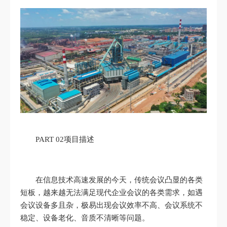
PART 02项目描述
在信息技术高速发展的今天，传统会议凸显的各类
短板，越来越无法满足现代企业会议的各类需求，如遇
会议设备多且杂，极易出现会议效率不高、会议系统不
稳定、设备老化、音质不清晰等问题。