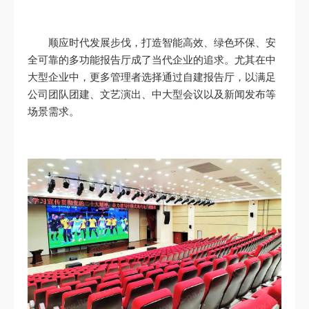
顺应时代发展步伐，打造智能高效、绿色环保、安
全可靠的多功能报告厅成了当代企业的追求。尤其在中
大型企业中，更多管理者选择通过自建报告厅，以满足
公司团队团建、文艺演出、中大型会议以及新闻发布等
场景需求。