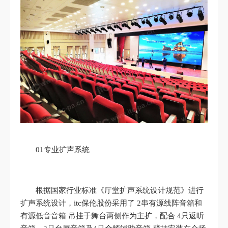
01专业扩声系统
根据国家行业标准《厅堂扩声系统设计规范》进行
扩声系统设计，itc保伦股份采用了 2串有源线阵音箱和
有源低音音箱 吊挂于舞台两侧作为主扩，配合 4只返听