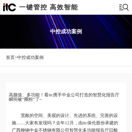
一键管控 高效智能
中控成功案例
首页>
中控成功案例
高颜值、多功能！看itc携手中金公司打造的智慧化报告厅
瞬间被“圈粉”了~
宽敞的空间、美观的设计、先进的系统、完善的设
施……大家有发现吗？去年12月，由itc保伦股份承建的
广西柳钢中金不锈钢有限公司智慧化多功能报告厅旧貌