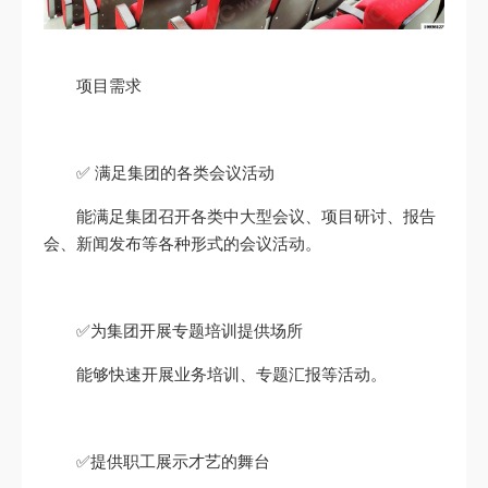
项目需求
✅ 满足集团的各类会议活动
能满足集团召开各类中大型会议、项目研讨、报告
会、新闻发布等各种形式的会议活动。
✅为集团开展专题培训提供场所
能够快速开展业务培训、专题汇报等活动。
✅提供职工展示才艺的舞台