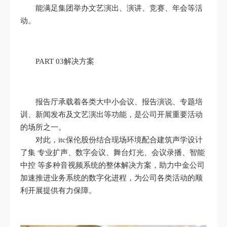
能满足集团举办文艺演出、演讲、竞赛、年会等活
动。
PART 03解决方案
报告厅承载着各类大中小会议、报告演说、专题培
训、新闻发布及文艺演出等功能，是公司开展重要活动
的场所之一。
对此，itc保伦股份结合现场环境配合建筑声学设计
了集 专业扩声、数字会议、舞台灯光、会议录播、智能
中控 等多种音视频系统的整体解决方案，助力中金公司
加速推进业务系统的数字化进程，为公司各类活动的顺
利开展提供有力保障。