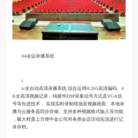
04会议录播系统
i
tc全自动高清录播系统 综合运用H.265高清编码、4
K全高清视频记录、纯硬件DSP采集信号方式及VGA信
号等先进技术， 实现实时录制现场音视频画面、本地录
播与云服务器同步存储、支持多种视频格式输入等功能
，极大程度上方便中金公司对各类会议活动实况进行记
录存档。