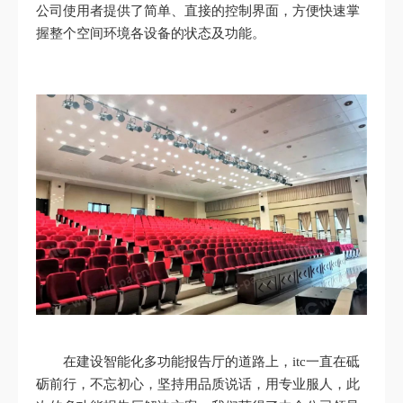
公司使用者提供了简单、直接的控制界面，方便快速掌
握整个空间环境各设备的状态及功能。
在建设智能化多功能报告厅的道路上，itc一直在砥
砺前行，不忘初心，坚持用品质说话，用专业服人，此