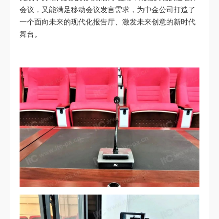
会议，又能满足移动会议发言需求，为中金公司打造了
一个面向未来的现代化报告厅、激发未来创意的新时代
舞台。