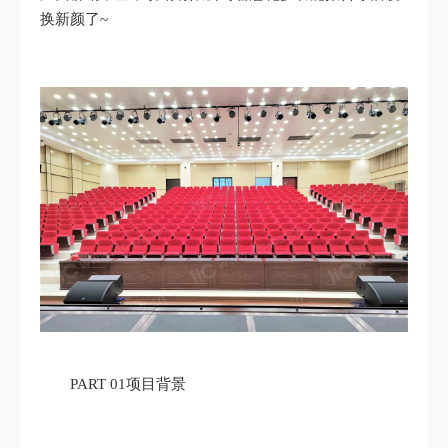
换新颜了~
PART 01项目背景