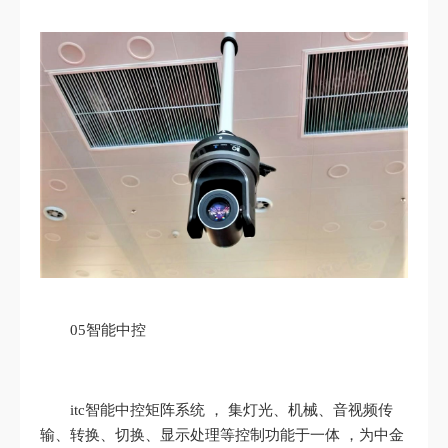
05智能中控
itc智能中控矩阵系统 ， 集灯光、机械、音视频传
输、转换、切换、显示处理等控制功能于一体 ，为中金