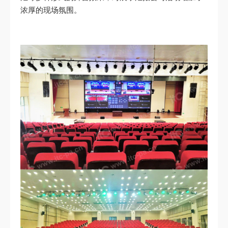
浓厚的现场氛围。