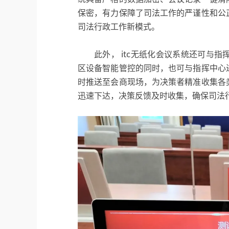
保密，有力保障了司法工作的严谨性和公
司法行政工作新模式。
此外， itc无纸化会议系统还可与指
区设备智能管控的同时，也可与指挥中心
时推送至会商现场，为决策者精准收集各
迅速下达，决策反馈及时收集，确保司法