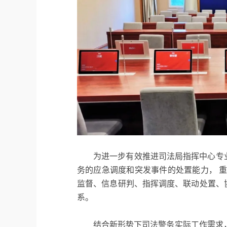
为进一步有效推进司法局指挥中心专
务的应急调度和突发事件的处置能力， 重
监督、信息研判、指挥调度、联动处置、
系。
结合新形势下司法警务实际工作需求，