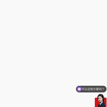
可以定制方案吗？
你们电话多少