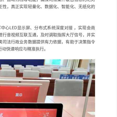
正性，真正实现轻量化、数据化、智能化、无纸化的
挥中心LED显示屏、分布式系统深度对接 ，实现会商
进行音视频互联互通，及时调取指挥大厅信号，并实
类司法行政业务数据提供有力依据，有助于决策指令
行动快速响应与精准执行。