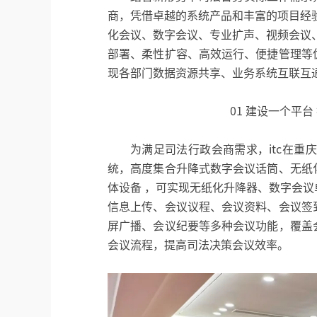
商，凭借卓越的系统产品和丰富的项目经
化会议、数字会议、专业扩声、视频会议
部署、柔性扩容、高效运行、便捷管理等
现各部门数据资源共享、业务系统互联互
01 建设一个平台
为满足司法行政会商需求，itc在重
统，高度集合升降式数字会议话筒、无纸
体设备 ，可实现无纸化升降器、数字会
信息上传、会议议程、会议资料、会议签
屏广播、会议纪要等多种会议功能，覆盖
会议流程，提高司法决策会议效率。