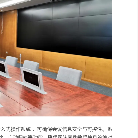
和嵌入式操作系统 ，可确保会议信息安全与可控性。系
除、自动归档等功能，确保司法案件敏感信息的绝对