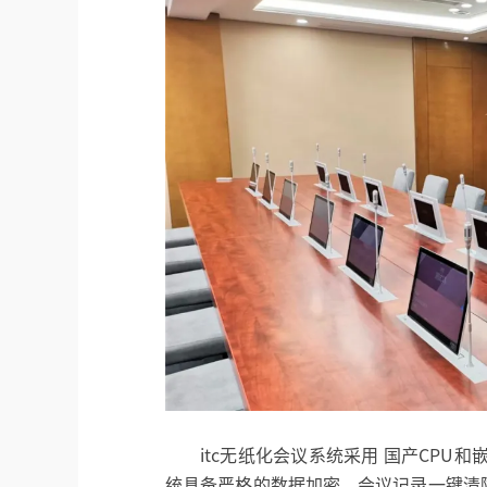
itc无纸化会议系统采用 国产CPU
统具备严格的数据加密、会议记录一键清