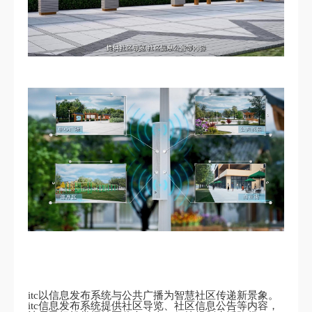
itc以信息发布系统与公共广播为智慧社区传递新景象。
itc信息发布系统提供社区导览、社区信息公告等内容，