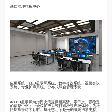
基层治理指挥中心
应用系统：LED显示屏系统、数字会议系统、视频会议
系统、专业扩声系统、分布式综合管理系统
itcLED显示屏为指挥决策提供超高清、零干扰、强稳定
的信息中枢；itc会议扩声系统打造极致声场体验，为社
区指挥提供零延时、抗干扰、全备份的决策沟通中枢；