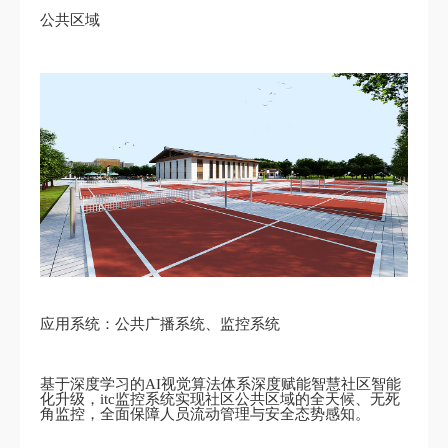
公共区域
应用系统：公共广播系统、监控系统
基于深度学习的AI视觉算法体系深度赋能智慧社区智能
化升级，itc监控系统实现社区公共区域的全天候、无死
角监控，全面保障人员流动管理与安全态势感知。