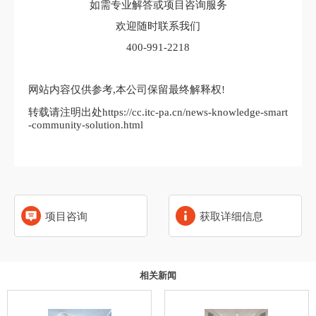
如需专业解答或项目咨询服务
欢迎随时联系我们
400-991-2218
网站内容仅供参考,本公司保留最终解释权!
转载请注明出处https://cc.itc-pa.cn/news-knowledge-smart
-community-solution.html
项目咨询
获取详细信息
相关新闻