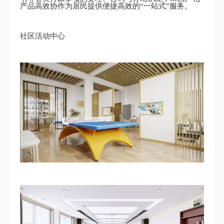
产品高效协作为居民提供便捷高效的“一站式”服务。
社区活动中心