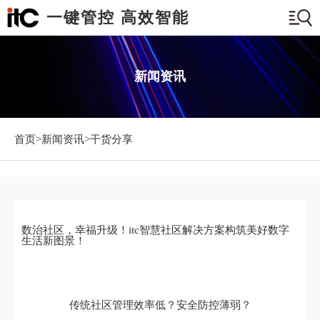
一键管控 高效智能
新闻资讯
首页>
新闻资讯
>干货分享
数治社区，幸福升级！itc智慧社区解决方案构筑美好数字
生活新图景！
传统社区管理效率低？安全防控薄弱？