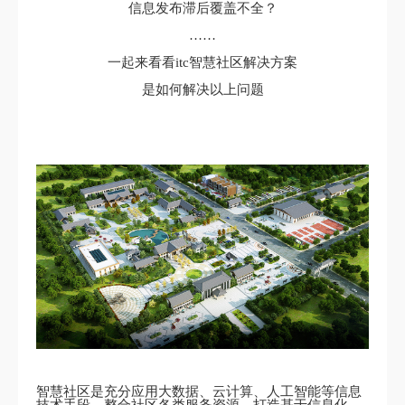
信息发布滞后覆盖不全？
……
一起来看看itc智慧社区解决方案
是如何解决以上问题
智慧社区是充分应用大数据、云计算、人工智能等信息