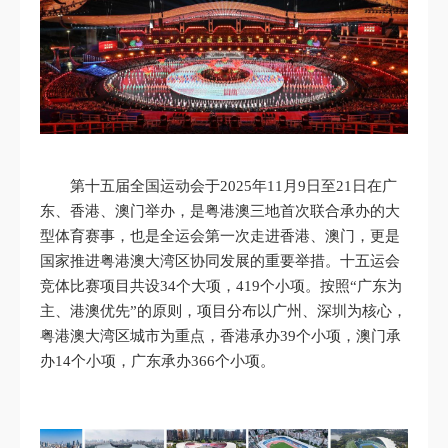
第十五届全国运动会于2025年11月9日至21日在广
东、香港、澳门举办，是粤港澳三地首次联合承办的大
型体育赛事，也是全运会第一次走进香港、澳门，更是
国家推进粤港澳大湾区协同发展的重要举措。十五运会
竞体比赛项目共设34个大项，419个小项。按照“广东为
主、港澳优先”的原则，项目分布以广州、深圳为核心，
粤港澳大湾区城市为重点，香港承办39个小项，澳门承
办14个小项，广东承办366个小项。