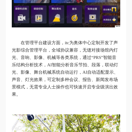
在管理平台建设方面，itc为奥体中心定制开发了声
光影综合管理平台，全域协议兼容，无缝对接场馆内灯
光、音响、影像、机械等各类系统，通过“PRS”智能音
乐结构分析技术，AI智能分析音乐节拍、段落，联动灯
光、影像、舞台机械系统自动运行，AI自动适配显示、
声音、灯光效果，可定制多种会议、报告、新闻发布场
景模式，无需专业人士操作也可快速开启专业级演出效
果。