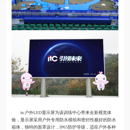
itc户外LED显示屏为该训练中心带来全新视觉体
验，显示屏采用户外专用防水模组和密封性极好的防水
箱体，独特的面罩设计，IP65防护等级，适应户外各种