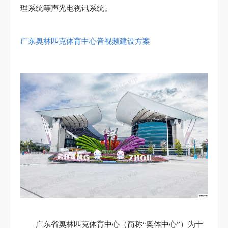
理系统等声光电视讯系统。
广东奥林匹克体育中心音视频建设方案
广东省奥林匹克体育中心（简称“奥体中心”）为十