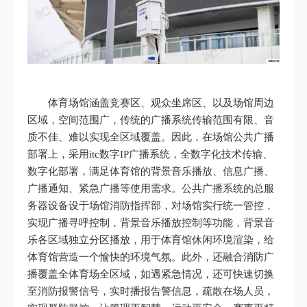
体育场馆涵盖竞赛区、观众坐席区、以及场馆周边
区域，空间范围广，传统的广播系统传输范围有限、音
质不佳、难以实现全区域覆盖。因此，在场馆公共广播
部署上，采用itc数字IP广播系统，全数字化技术传输、
数字化部署，满足体育馆的背景音乐播放、信息广播、
广播通知、紧急广播等使用需求。公共广播系统的总服
务器设备设于场馆消防指挥部，对场馆实行统一管控，
实现广播寻呼控制，背景音乐播放控制等功能，背景音
乐各区域独立分区播放，用于体育馆休闲环境渲染，给
体育馆营造一个愉快的环境气氛。此外，还融合消防广
播覆盖全体育场全区域，如遇紧急情况，还可快速切换
至消防报警信号，实时播报告警信息，疏散在场人员，