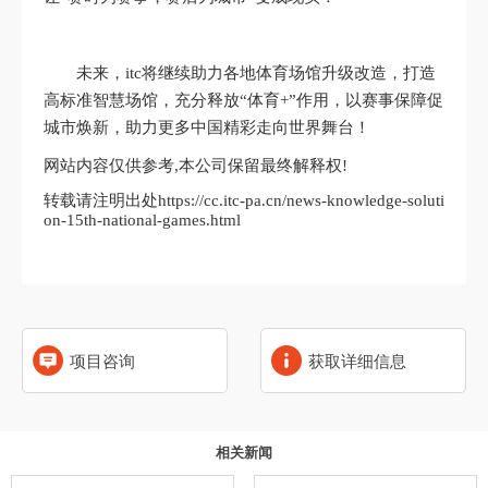
未来，itc将继续助力各地体育场馆升级改造，打造
高标准智慧场馆，充分释放“体育+”作用，以赛事保障促
城市焕新，助力更多中国精彩走向世界舞台！
网站内容仅供参考,本公司保留最终解释权!
转载请注明出处https://cc.itc-pa.cn/news-knowledge-soluti
on-15th-national-games.html
项目咨询
获取详细信息
相关新闻