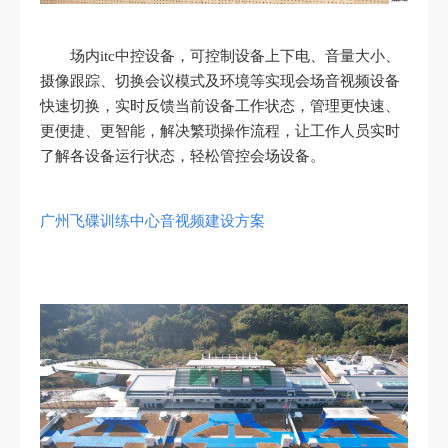
场内itc中控设备，可控制设备上下电、音量大小、
摄像跟踪、切换会议模式及环境等实现会场音视频设备
快速切换，实时反馈当前设备工作状态，管理更快速、
更便捷、更智能，解决繁琐操作流程，让工作人员实时
了解各设备运行状态，轻松管控会场设备。
广州飞碟训练中心音视频建设方案