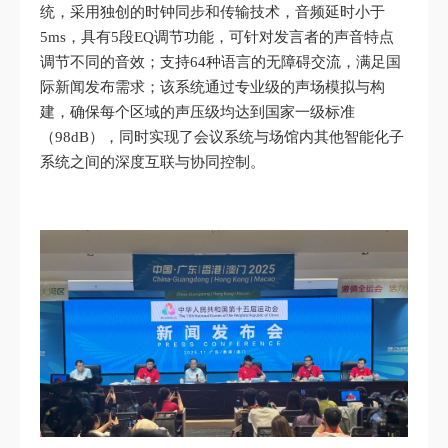
统，采用独创的时钟同步和传输技术，音频延时小于
5ms，具有5段EQ调节功能，可针对发言者的声音特点
调节不同的音效；支持64种语言的无障碍交流，满足国
际新闻发布需求；该系统通过专业级的声场模拟与构
建，确保每个区域的声压级均达到国家一级标准
（98dB），同时实现了会议系统与场馆内其他智能化子
系统之间的深度互联与协同控制。