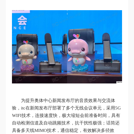
为提升奥体中心新闻发布厅的音质效果与交流体
验，itc在新闻发布厅部署了多个无线会议单元，采用5G
WIFI技术，连接速度快，极大缩短会前准备时间，具有
自动检测信道及自动跳频技术，抗干扰性极强；话筒还
具备多天线MIMO技术，通信稳定，有效解决多径效