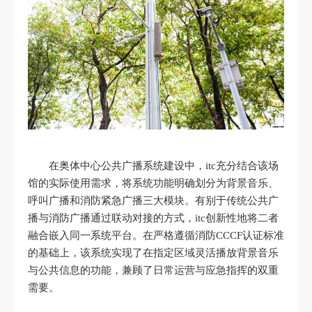
在奥体中心公共广播系统建设中，itc充分结合该场
馆的实际使用需求，将系统功能明确划分为背景音乐、
呼叫广播和消防紧急广播三大模块。有别于传统公共广
播与消防广播通过联动对接的方式，itc创新性地将二者
融合嵌入同一系统平台。在严格遵循消防CCCF认证标准
的基础上，该系统实现了在指定区域灵活播放背景音乐
与公共信息的功能，兼顾了日常运营与应急指挥的双重
需要。