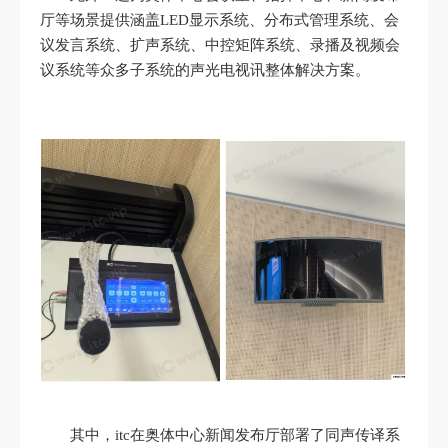
厅等场景提供涵盖LED显示系统、分布式管理系统、会
议发言系统、扩声系统、中控矩阵系统、录播及视频会
议系统等众多子系统的声光电视讯整体解决方案。
其中，itc在奥体中心新闻发布厅部署了同声传译系