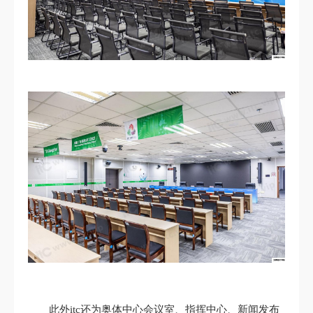
此外itc还为奥体中心会议室、指挥中心、新闻发布