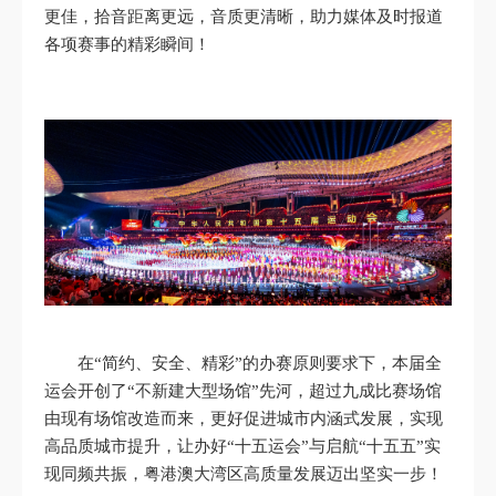
更佳，拾音距离更远，音质更清晰，助力媒体及时报道
各项赛事的精彩瞬间！
在“简约、安全、精彩”的办赛原则要求下，本届全
运会开创了“不新建大型场馆”先河，超过九成比赛场馆
由现有场馆改造而来，更好促进城市内涵式发展，实现
高品质城市提升，让办好“十五运会”与启航“十五五”实
现同频共振，粤港澳大湾区高质量发展迈出坚实一步！