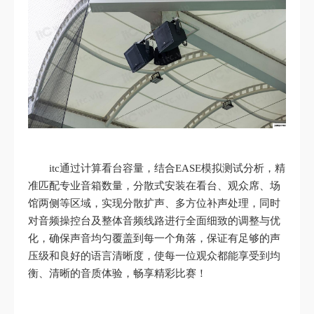
itc通过计算看台容量，结合EASE模拟测试分析，精
准匹配专业音箱数量，分散式安装在看台、观众席、场
馆两侧等区域，实现分散扩声、多方位补声处理，同时
对音频操控台及整体音频线路进行全面细致的调整与优
化，确保声音均匀覆盖到每一个角落，保证有足够的声
压级和良好的语言清晰度，使每一位观众都能享受到均
衡、清晰的音质体验，畅享精彩比赛！