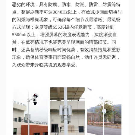
恶劣的环境，具有防腐、防水、防潮、防雷、防震等特
点。整屏刷新率可达3840Hz以上，有效减少画面切换时
的闪烁与模糊现象，可确保每个细节以最清晰、最流畅
方式呈现；灰度等级65536级内任意调节，高度达到
5500nit以上，增强屏幕的灰度表现能力，灰度渐变自
然，在低亮情况下也能完美呈现画面的暗部细节。同
时，还具备纳秒级响应时间优势，有效消除拖尾和重影
现象，确保体育赛事画面流畅自然，动作连贯无延迟，
为观众带来身临其境的观赛享受。