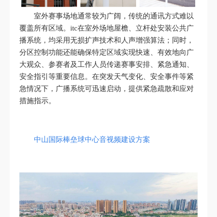
室外赛事场地通常较为广阔，传统的通讯方式难以
覆盖所有区域。itc在室外场地屋檐、立杆处安装公共广
播系统，均采用无损扩声技术和人声增强算法；同时，
分区控制功能还能确保特定区域实现快速、有效地向广
大观众、参赛者及工作人员传递赛事安排、紧急通知、
安全指引等重要信息。在突发天气变化、安全事件等紧
急情况下，广播系统可迅速启动，提供紧急疏散和应对
措施指示。
中山国际棒垒球中心音视频建设方案