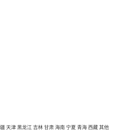
疆
天津
黑龙江
吉林
甘肃
海南
宁夏
青海
西藏
其他