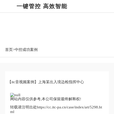
一键管控 高效智能
中控成功案例
首页>
中控成功案例
【itc音视频案例】上海某出入境边检指挥中心
网站内容仅供参考,本公司保留最终解释权!
转载请注明出处https://cc.itc-pa.cn/case/index/art/5298.ht
ml