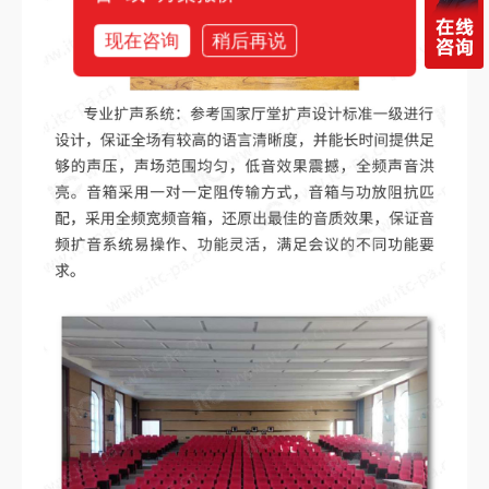
现在咨询
稍后再说