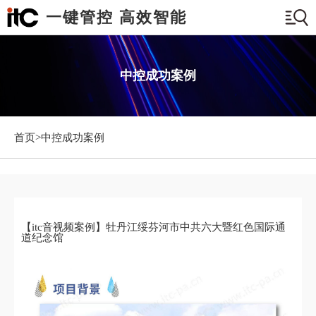
一键管控 高效智能
中控成功案例
首页>
中控成功案例
【itc音视频案例】牡丹江绥芬河市中共六大暨红色国际通
道纪念馆