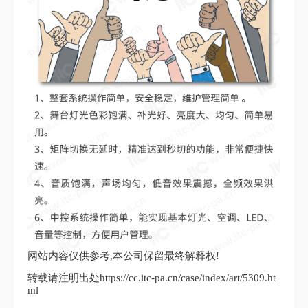
网站内容仅供参考,本公司保留最终解释权!
转载请注明出处https://cc.itc-pa.cn/case/index/art/5309.ht
ml