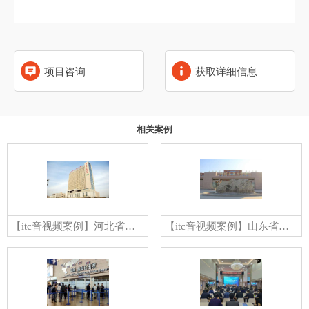
项目咨询
获取详细信息
相关案例
【itc音视频案例】河北省保定市第一中心医院
【itc音视频案例】山东省东营市利津二中