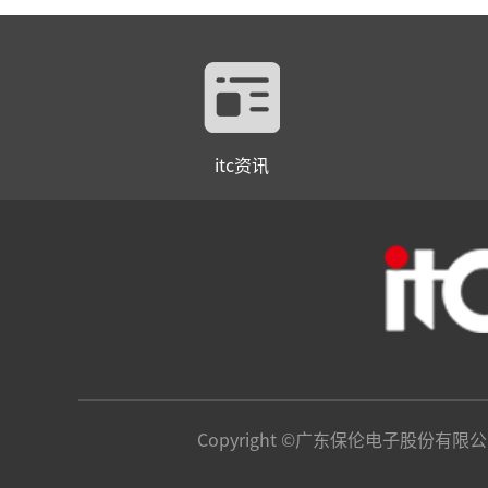
itc资讯
Copyright ©广东保伦电子股份有限