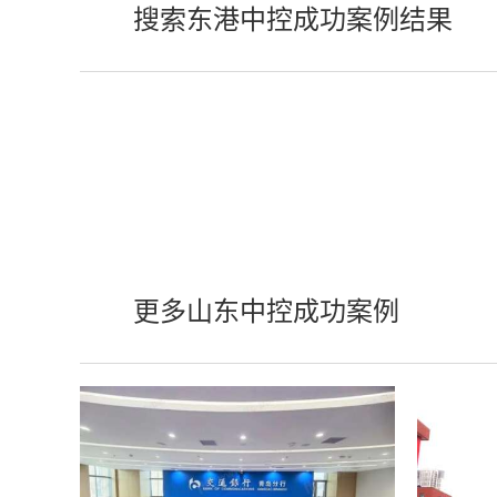
搜索东港中控成功案例结果
更多山东中控成功案例