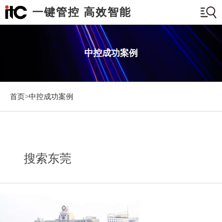
一键管控 高效智能
中控成功案例
首页>
中控成功案例
搜索东莞