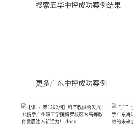
搜索五华中控成功案例结果
更多广东中控成功案例