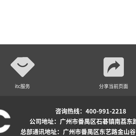
itc服务
分享当前页面
咨询热线：400-991-2218
公司地址：
广州市番禺区石碁镇南荔东路
总部通讯地址：广州市番禺区东艺路金山谷