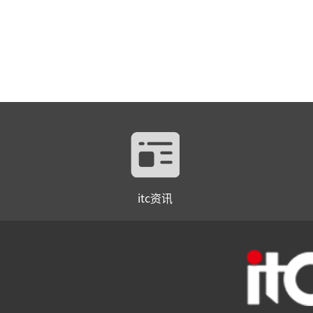
itc资讯