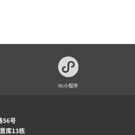
itc小程序
56号
意库13栋