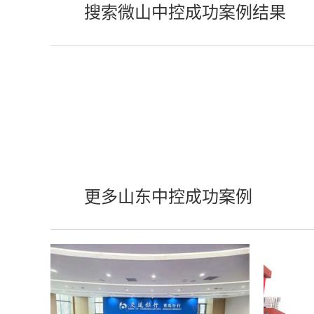
搜索微山中控成功案例结果
更多山东中控成功案例