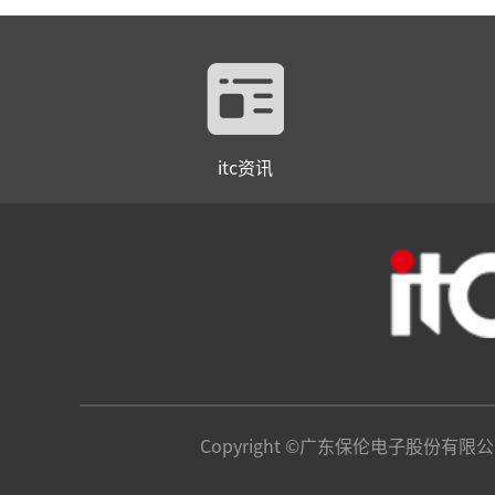
itc资讯
Copyright ©广东保伦电子股份有限