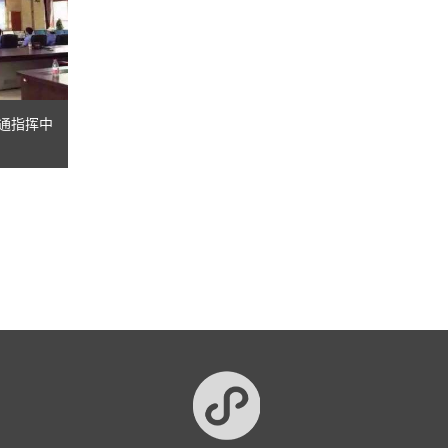
交通指挥中