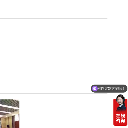
可以定制方案吗？