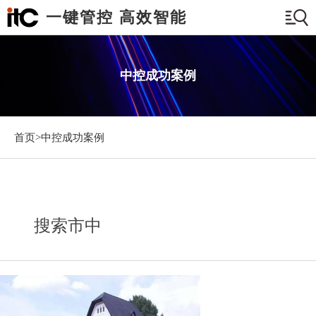
一键管控 高效智能
中控成功案例
首页>
中控成功案例
搜索市中